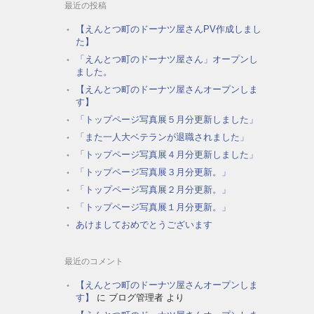
最近の投稿
【えんとつ町のドーナツ屋さんPV作成しまし
た】
「えんとつ町のドーナツ屋さん」オープンし
ました。
【えんとつ町のドーナツ屋さんオープンしま
す】
「トップページ写真展５月分更新しました」
「また一人大ベテランが退職されました」
「トップページ写真展４月分更新しました」
「トップページ写真展３月分更新。」
「トップページ写真展２月分更新。」
「トップページ写真展１月分更新。」
あけましておめでとうございます
最近のコメント
【えんとつ町のドーナツ屋さんオープンしま
す】
に
ブログ管理者
より