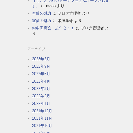
【えんとつ町のドーナツ屋さんオープンしま
す】
に
maco
より
室蘭の魅力
に
ブログ管理者
より
室蘭の魅力
に
米澤孝雄
より
㈱中田商会 忘年会！！
に
ブログ管理者
よ
り
アーカイブ
2023年2月
2022年9月
2022年5月
2022年4月
2022年3月
2022年2月
2022年1月
2021年12月
2021年11月
2021年10月