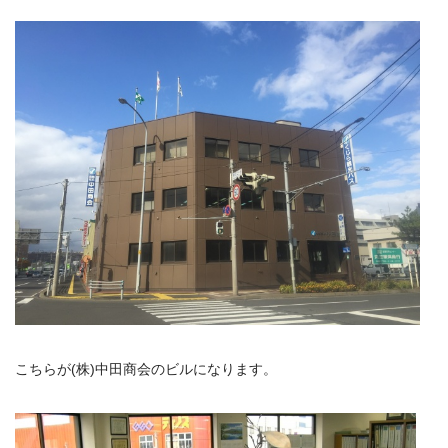
こちらが(株)中田商会のビルになります。