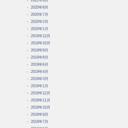
2021年6月
2020年8月
2020年7月
2020年2月
2020年1月
2019年12月
2019年10月
2019年9月
2019年8月
2019年6月
2019年4月
2019年3月
2019年1月
2018年12月
2018年11月
2018年10月
2018年9月
2018年7月