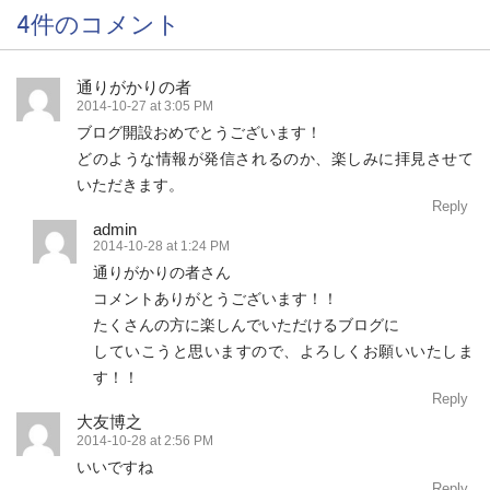
4件のコメント
通りがかりの者
2014-10-27 at 3:05 PM
ブログ開設おめでとうございます！
どのような情報が発信されるのか、楽しみに拝見させて
いただきます。
Reply
admin
2014-10-28 at 1:24 PM
通りがかりの者さん
コメントありがとうございます！！
たくさんの方に楽しんでいただけるブログに
していこうと思いますので、よろしくお願いいたしま
す！！
Reply
大友博之
2014-10-28 at 2:56 PM
いいですね
Reply