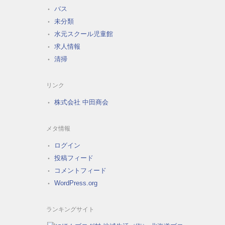
バス
未分類
水元スクール児童館
求人情報
清掃
リンク
株式会社 中田商会
メタ情報
ログイン
投稿フィード
コメントフィード
WordPress.org
ランキングサイト