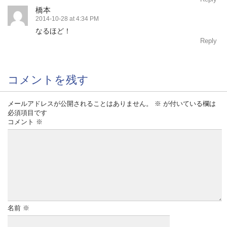
橋本
2014-10-28 at 4:34 PM
なるほど！
Reply
コメントを残す
メールアドレスが公開されることはありません。
※
が付いている欄は
必須項目です
コメント
※
名前
※