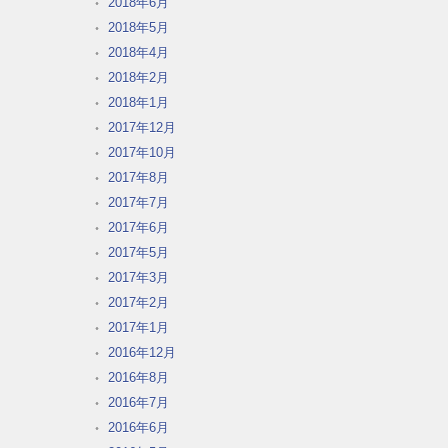
2018年6月
2018年5月
2018年4月
2018年2月
2018年1月
2017年12月
2017年10月
2017年8月
2017年7月
2017年6月
2017年5月
2017年3月
2017年2月
2017年1月
2016年12月
2016年8月
2016年7月
2016年6月