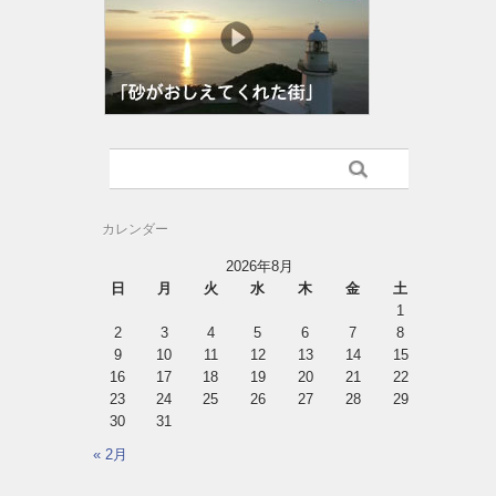
カレンダー
2026年8月
日
月
火
水
木
金
土
1
2
3
4
5
6
7
8
9
10
11
12
13
14
15
16
17
18
19
20
21
22
23
24
25
26
27
28
29
30
31
« 2月