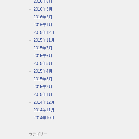
2016年5月
2016年3月
2016年2月
2016年1月
2015年12月
2015年11月
2015年7月
2015年6月
2015年5月
2015年4月
2015年3月
2015年2月
2015年1月
2014年12月
2014年11月
2014年10月
カテゴリー