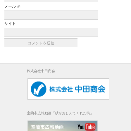
メール
※
サイト
株式会社中田商会
室蘭市広報動画「砂がおしえてくれた街」