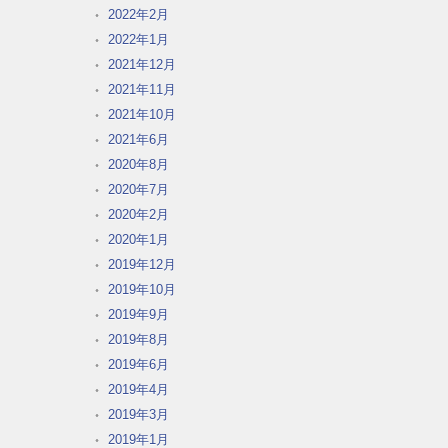
2022年2月
2022年1月
2021年12月
2021年11月
2021年10月
2021年6月
2020年8月
2020年7月
2020年2月
2020年1月
2019年12月
2019年10月
2019年9月
2019年8月
2019年6月
2019年4月
2019年3月
2019年1月