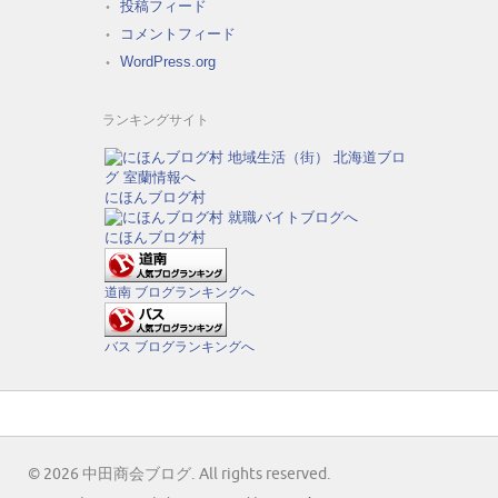
投稿フィード
コメントフィード
WordPress.org
ランキングサイト
にほんブログ村
にほんブログ村
道南 ブログランキングへ
バス ブログランキングへ
© 2026 中田商会ブログ. All rights reserved.