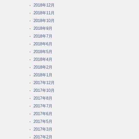
2018年12月
2018年11月
2018年10月
2018年9月
2018年7月
2018年6月
2018年5月
2018年4月
2018年2月
2018年1月
2017年12月
2017年10月
2017年8月
2017年7月
2017年6月
2017年5月
2017年3月
2017年2月