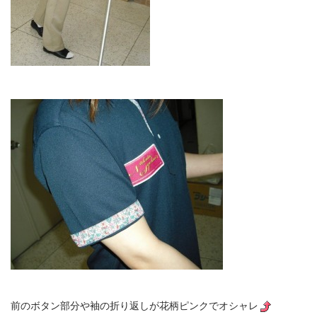
前のボタン部分や袖の折り返しが花柄ピンクでオシャレ