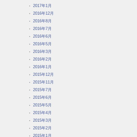
2017年1月
2016年12月
2016年8月
2016年7月
2016年6月
2016年5月
2016年3月
2016年2月
2016年1月
2015年12月
2015年11月
2015年7月
2015年6月
2015年5月
2015年4月
2015年3月
2015年2月
2015年1月