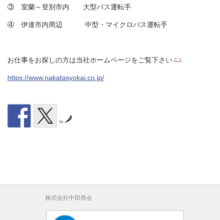
③ 室蘭～登別市内 大型バス運転手
④ 伊達市内周辺 中型・マイクロバス運転手
お仕事をお探しの方は当社ホームページをご覧下さい
https://www.nakatasyokai.co.jp/
by
株式会社中田商会