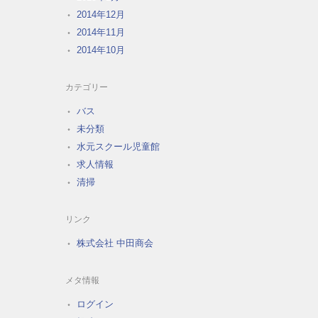
2014年12月
2014年11月
2014年10月
カテゴリー
バス
未分類
水元スクール児童館
求人情報
清掃
リンク
株式会社 中田商会
メタ情報
ログイン