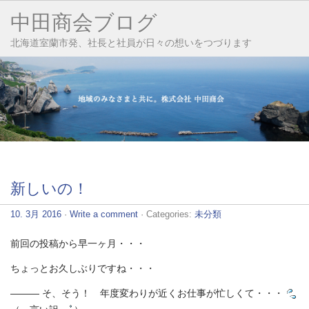
中田商会ブログ
北海道室蘭市発、社長と社員が日々の想いをつづります
新しいの！
10. 3月 2016
·
Write a comment
· Categories:
未分類
前回の投稿から早一ヶ月・・・
ちょっとお久しぶりですね・・・
――― そ、そう！ 年度変わりが近くお仕事が忙しくて・・・