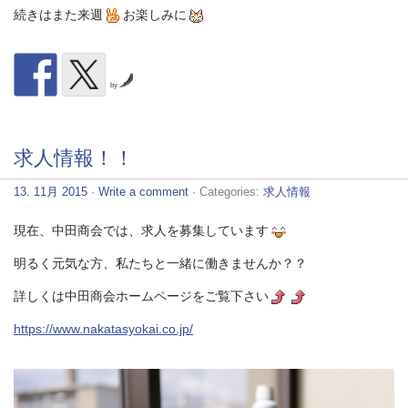
続きはまた来週
お楽しみに
by
求人情報！！
13. 11月 2015
·
Write a comment
· Categories:
求人情報
現在、中田商会では、求人を募集しています
明るく元気な方、私たちと一緒に働きませんか？？
詳しくは中田商会ホームページをご覧下さい
https://www.nakatasyokai.co.jp/