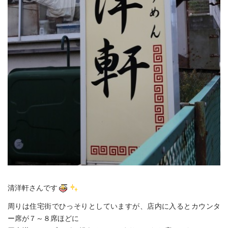
清洋軒さんです
周りは住宅街でひっそりとしていますが、店内に入るとカウンタ
ー席が７～８席ほどに