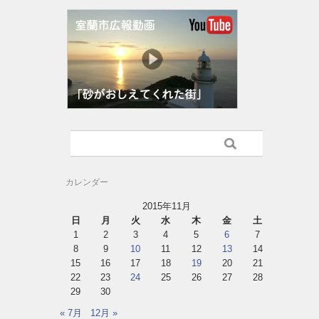
カレンダー
2015年11月
日
月
火
水
木
金
土
1
2
3
4
5
6
7
8
9
10
11
12
13
14
15
16
17
18
19
20
21
22
23
24
25
26
27
28
29
30
« 7月
12月 »