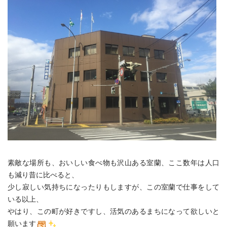
素敵な場所も、おいしい食べ物も沢山ある室蘭、ここ数年は人口
も減り昔に比べると、
少し寂しい気持ちになったりもしますが、この室蘭で仕事をして
いる以上、
やはり、この町が好きですし、活気のあるまちになって欲しいと
願います