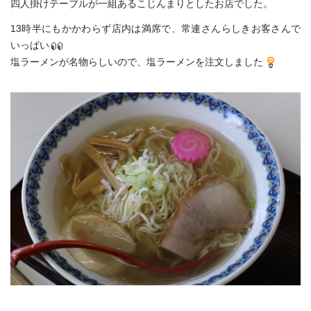
四人掛けテーブルが一組あるこじんまりとしたお店でした。
13時半にもかかわらず店内は満席で、常連さんらしきお客さんで
いっぱい
塩ラーメンが名物らしいので、塩ラーメンを注文しました