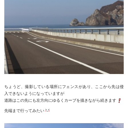
ちょうど、撮影している場所にフェンスがあり、ここから先は侵
入できないようになっていますが
道路はこの先にも左方向にゆるくカーブを描きながら続きます
先端まで行ってみたい