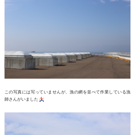
この写真には写っていませんが、漁の網を並べて作業している漁
師さんがいました