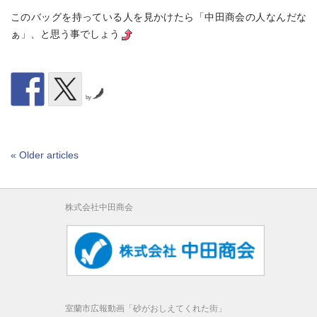
このバッグを持っている人を見かけたら「中田商会の人なんだな
ぁ」、と思う事でしょう
by
« Older articles
株式会社中田商会
室蘭市広報動画「砂がおしえてくれた街」