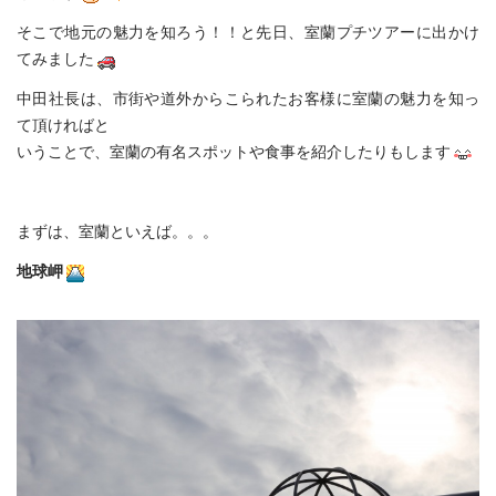
そこで地元の魅力を知ろう！！と先日、室蘭プチツアーに出かけ
てみました
中田社長は、市街や道外からこられたお客様に室蘭の魅力を知っ
て頂ければと
いうことで、室蘭の有名スポットや食事を紹介したりもします
まずは、室蘭といえば。。。
地球岬