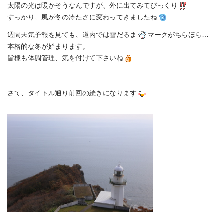
太陽の光は暖かそうなんですが、外に出てみてびっくり
すっかり、風が冬の冷たさに変わってきましたね
週間天気予報を見ても、道内では雪だるま
マークがちらほら…
本格的な冬が始まります。
皆様も体調管理、気を付けて下さいね
さて、タイトル通り前回の続きになります