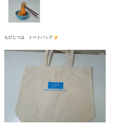
もひとつは トートバッグ