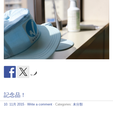
by
記念品！
10. 11月 2015
·
Write a comment
· Categories:
未分類