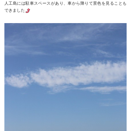
人工島には駐車スペースがあり、車から降りて景色を見ることも
できました