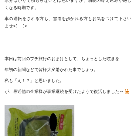
水分ばかりで積もらないとは思いますが、朝晩の冷え込みが厳し
くなる時期です。
車の運転をされる方も、雪道を歩かれる方もお気をつけて下さい
ませ<(_ _)>
本日は前回のプチ旅行のおまけとして、ちょっとした呟きを…
年初の新聞などで皆様大変驚かれた事でしょう。
私も「え！？」と思いました。
が、最近他の企業様が事業継続を受けたようで復活しました～