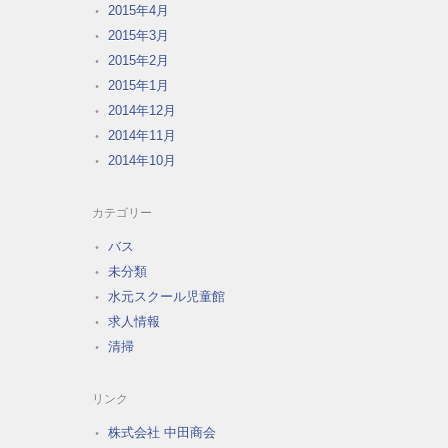
2015年4月
2015年3月
2015年2月
2015年1月
2014年12月
2014年11月
2014年10月
カテゴリー
バス
未分類
水元スクール児童館
求人情報
清掃
リンク
株式会社 中田商会