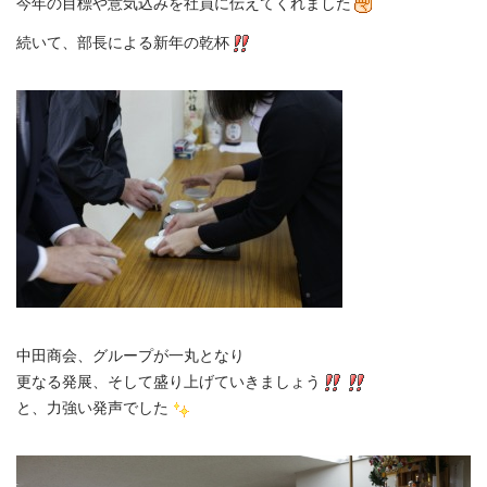
今年の目標や意気込みを社員に伝えてくれました
続いて、部長による新年の乾杯
中田商会、グループが一丸となり
更なる発展、そして盛り上げていきましょう
と、力強い発声でした