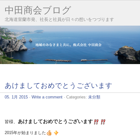
中田商会ブログ
北海道室蘭市発、社長と社員が日々の想いをつづります
あけましておめでとうございます
05. 1月 2015
·
Write a comment
· Categories:
未分類
あけましておめでとうございます
皆様、
2015年が始まりました