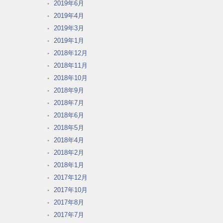
2019年6月
2019年4月
2019年3月
2019年1月
2018年12月
2018年11月
2018年10月
2018年9月
2018年7月
2018年6月
2018年5月
2018年4月
2018年2月
2018年1月
2017年12月
2017年10月
2017年8月
2017年7月