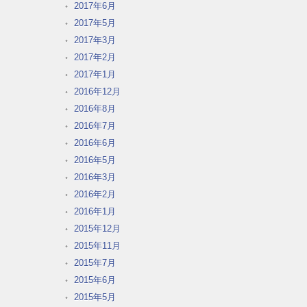
2017年6月
2017年5月
2017年3月
2017年2月
2017年1月
2016年12月
2016年8月
2016年7月
2016年6月
2016年5月
2016年3月
2016年2月
2016年1月
2015年12月
2015年11月
2015年7月
2015年6月
2015年5月