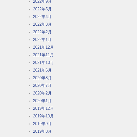
2022年9月
2022年5月
2022年4月
2022年3月
2022年2月
2022年1月
2021年12月
2021年11月
2021年10月
2021年6月
2020年8月
2020年7月
2020年2月
2020年1月
2019年12月
2019年10月
2019年9月
2019年8月