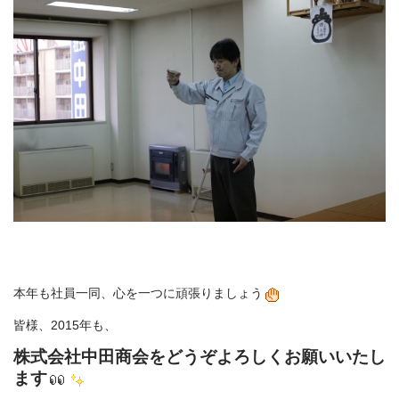
本年も社員一同、心を一つに頑張りましょう
皆様、2015年も、
株式会社中田商会をどうぞよろしくお願いいたし
ます