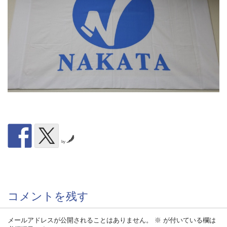
by
コメントを残す
メールアドレスが公開されることはありません。
※
が付いている欄は