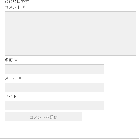
必須項目です
コメント
※
名前
※
メール
※
サイト