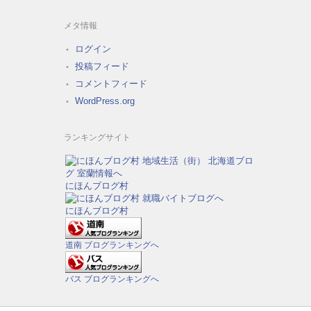
メタ情報
ログイン
投稿フィード
コメントフィード
WordPress.org
ランキングサイト
にほんブログ村
にほんブログ村
道南 ブログランキングへ
バス ブログランキングへ