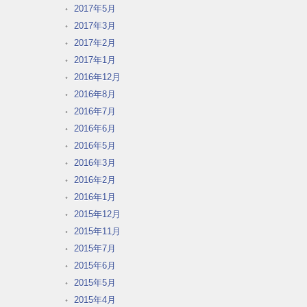
2017年5月
2017年3月
2017年2月
2017年1月
2016年12月
2016年8月
2016年7月
2016年6月
2016年5月
2016年3月
2016年2月
2016年1月
2015年12月
2015年11月
2015年7月
2015年6月
2015年5月
2015年4月