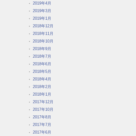
2019年4月
2019年3月
2019年1月
2018年12月
2018年11月
2018年10月
2018年9月
2018年7月
2018年6月
2018年5月
2018年4月
2018年2月
2018年1月
2017年12月
2017年10月
2017年8月
2017年7月
2017年6月