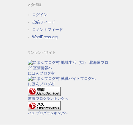
メタ情報
ログイン
投稿フィード
コメントフィード
WordPress.org
ランキングサイト
にほんブログ村
にほんブログ村
道南 ブログランキングへ
バス ブログランキングへ