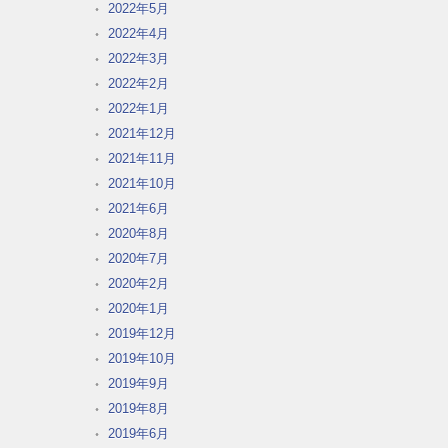
2022年5月
2022年4月
2022年3月
2022年2月
2022年1月
2021年12月
2021年11月
2021年10月
2021年6月
2020年8月
2020年7月
2020年2月
2020年1月
2019年12月
2019年10月
2019年9月
2019年8月
2019年6月