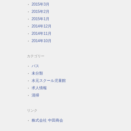
2015年3月
2015年2月
2015年1月
2014年12月
2014年11月
2014年10月
カテゴリー
バス
未分類
水元スクール児童館
求人情報
清掃
リンク
株式会社 中田商会