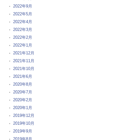
2022年9月
2022年5月
2022年4月
2022年3月
2022年2月
2022年1月
2021年12月
2021年11月
2021年10月
2021年6月
2020年8月
2020年7月
2020年2月
2020年1月
2019年12月
2019年10月
2019年9月
2019年8月