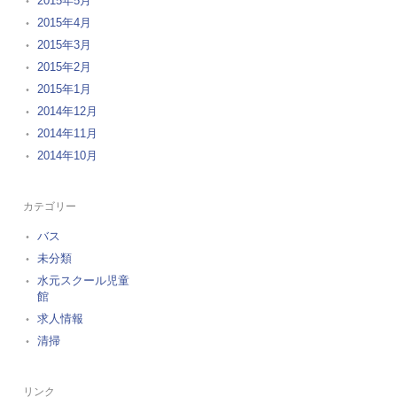
2015年5月
2015年4月
2015年3月
2015年2月
2015年1月
2014年12月
2014年11月
2014年10月
カテゴリー
バス
未分類
水元スクール児童
館
求人情報
清掃
リンク