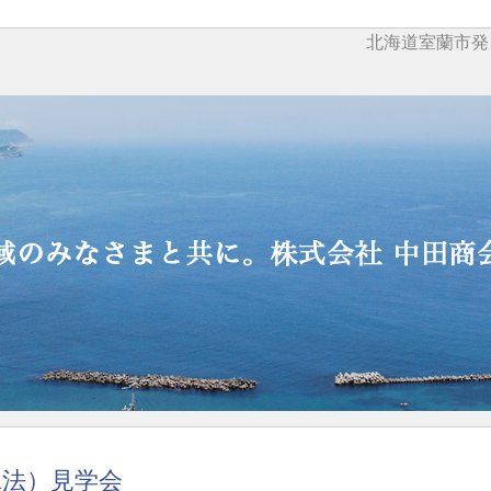
北海道室蘭市発
工法）見学会