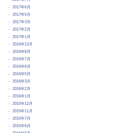
2017年6月
2017年5月
2017年3月
2017年2月
2017年1月
2016年12月
2016年8月
2016年7月
2016年6月
2016年5月
2016年3月
2016年2月
2016年1月
2015年12月
2015年11月
2015年7月
2015年6月