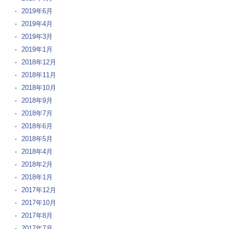
2019年6月
2019年4月
2019年3月
2019年1月
2018年12月
2018年11月
2018年10月
2018年9月
2018年7月
2018年6月
2018年5月
2018年4月
2018年2月
2018年1月
2017年12月
2017年10月
2017年8月
2017年7月