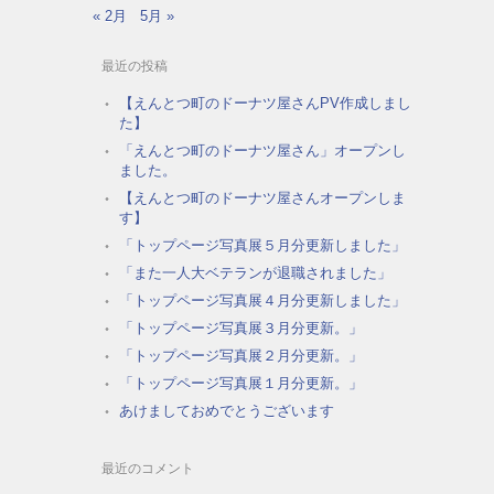
« 2月
5月 »
最近の投稿
【えんとつ町のドーナツ屋さんPV作成しまし
た】
「えんとつ町のドーナツ屋さん」オープンし
ました。
【えんとつ町のドーナツ屋さんオープンしま
す】
「トップページ写真展５月分更新しました」
「また一人大ベテランが退職されました」
「トップページ写真展４月分更新しました」
「トップページ写真展３月分更新。」
「トップページ写真展２月分更新。」
「トップページ写真展１月分更新。」
あけましておめでとうございます
最近のコメント