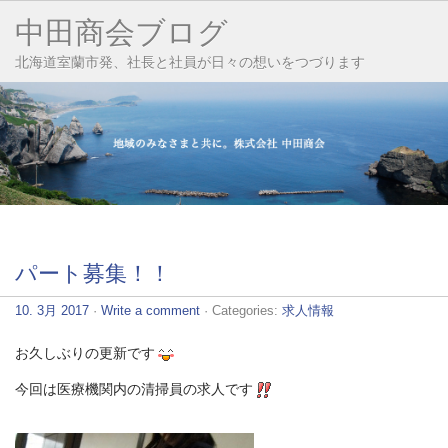
中田商会ブログ
北海道室蘭市発、社長と社員が日々の想いをつづります
パート募集！！
10. 3月 2017
·
Write a comment
· Categories:
求人情報
お久しぶりの更新です
今回は医療機関内の清掃員の求人です