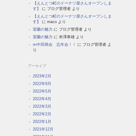
【えんとつ町のドーナツ屋さんオープンしま
す】
に
ブログ管理者
より
【えんとつ町のドーナツ屋さんオープンしま
す】
に
maco
より
室蘭の魅力
に
ブログ管理者
より
室蘭の魅力
に
米澤孝雄
より
㈱中田商会 忘年会！！
に
ブログ管理者
よ
り
アーカイブ
2023年2月
2022年9月
2022年5月
2022年4月
2022年3月
2022年2月
2022年1月
2021年12月