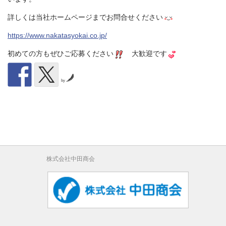
詳しくは当社ホームページまでお問合せください
https://www.nakatasyokai.co.jp/
初めての方もぜひご応募ください
大歓迎です
by
株式会社中田商会