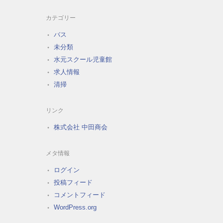
カテゴリー
バス
未分類
水元スクール児童館
求人情報
清掃
リンク
株式会社 中田商会
メタ情報
ログイン
投稿フィード
コメントフィード
WordPress.org