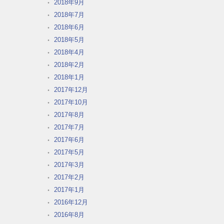
2018年9月
2018年7月
2018年6月
2018年5月
2018年4月
2018年2月
2018年1月
2017年12月
2017年10月
2017年8月
2017年7月
2017年6月
2017年5月
2017年3月
2017年2月
2017年1月
2016年12月
2016年8月