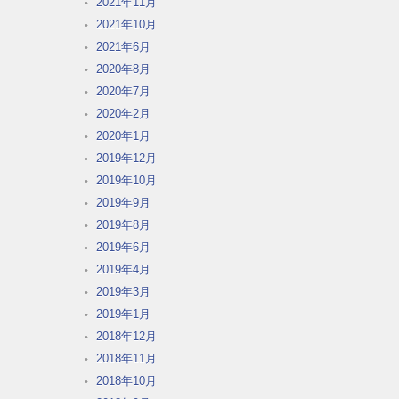
2021年11月
2021年10月
2021年6月
2020年8月
2020年7月
2020年2月
2020年1月
2019年12月
2019年10月
2019年9月
2019年8月
2019年6月
2019年4月
2019年3月
2019年1月
2018年12月
2018年11月
2018年10月