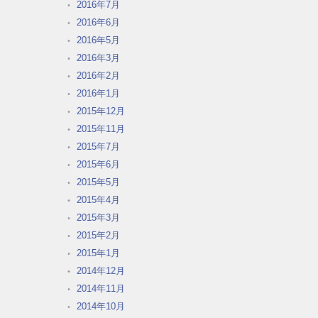
2016年7月
2016年6月
2016年5月
2016年3月
2016年2月
2016年1月
2015年12月
2015年11月
2015年7月
2015年6月
2015年5月
2015年4月
2015年3月
2015年2月
2015年1月
2014年12月
2014年11月
2014年10月