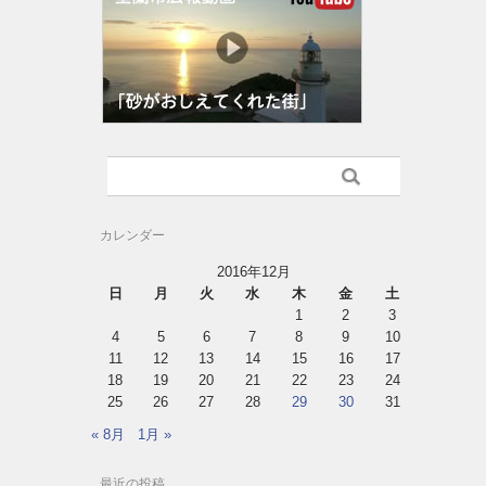
カレンダー
2016年12月
日
月
火
水
木
金
土
1
2
3
4
5
6
7
8
9
10
11
12
13
14
15
16
17
18
19
20
21
22
23
24
25
26
27
28
29
30
31
« 8月
1月 »
最近の投稿