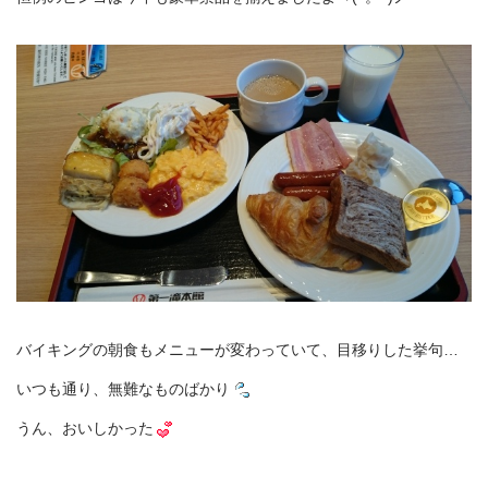
バイキングの朝食もメニューが変わっていて、目移りした挙句…
いつも通り、無難なものばかり
うん、おいしかった