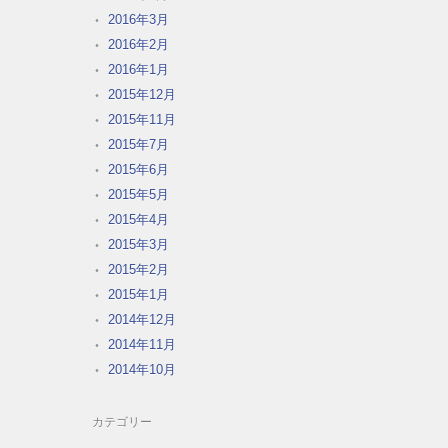
2016年3月
2016年2月
2016年1月
2015年12月
2015年11月
2015年7月
2015年6月
2015年5月
2015年4月
2015年3月
2015年2月
2015年1月
2014年12月
2014年11月
2014年10月
カテゴリー