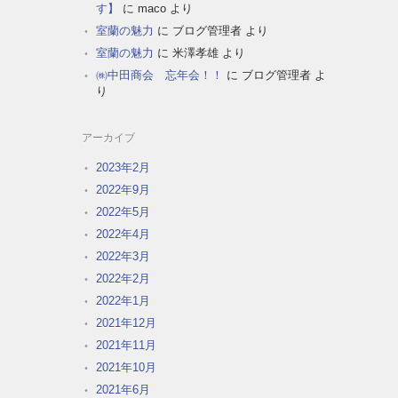
す】
に
maco
より
室蘭の魅力
に
ブログ管理者
より
室蘭の魅力
に
米澤孝雄
より
㈱中田商会 忘年会！！
に
ブログ管理者
よ
り
アーカイブ
2023年2月
2022年9月
2022年5月
2022年4月
2022年3月
2022年2月
2022年1月
2021年12月
2021年11月
2021年10月
2021年6月