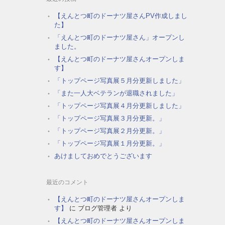
【えんとつ町のドーナツ屋さんPV作成しまし
た】
「えんとつ町のドーナツ屋さん」オープンし
ました。
【えんとつ町のドーナツ屋さんオープンしま
す】
「トップページ写真展５月分更新しました」
「また一人大ベテランが退職されました」
「トップページ写真展４月分更新しました」
「トップページ写真展３月分更新。」
「トップページ写真展２月分更新。」
「トップページ写真展１月分更新。」
あけましておめでとうございます
最近のコメント
【えんとつ町のドーナツ屋さんオープンしま
す】
に
ブログ管理者
より
【えんとつ町のドーナツ屋さんオープンしま