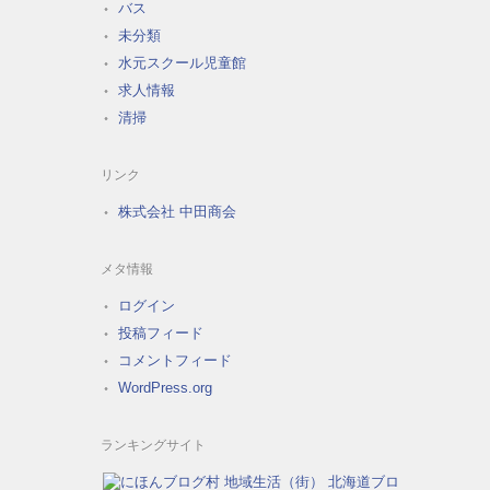
バス
未分類
水元スクール児童館
求人情報
清掃
リンク
株式会社 中田商会
メタ情報
ログイン
投稿フィード
コメントフィード
WordPress.org
ランキングサイト