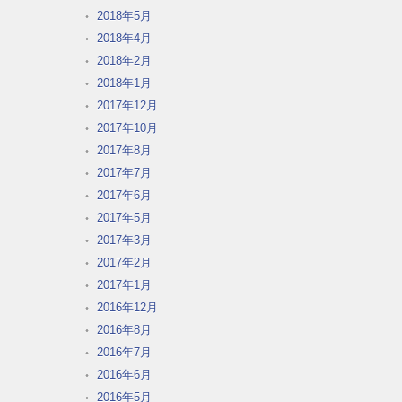
2018年5月
2018年4月
2018年2月
2018年1月
2017年12月
2017年10月
2017年8月
2017年7月
2017年6月
2017年5月
2017年3月
2017年2月
2017年1月
2016年12月
2016年8月
2016年7月
2016年6月
2016年5月