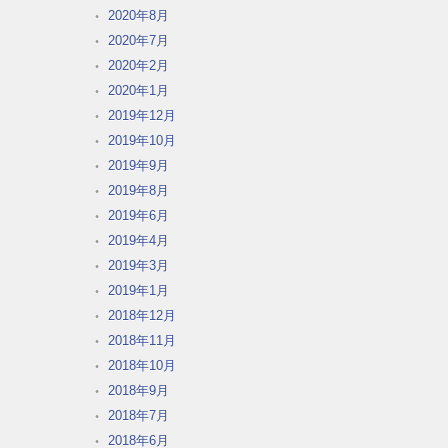
2020年8月
2020年7月
2020年2月
2020年1月
2019年12月
2019年10月
2019年9月
2019年8月
2019年6月
2019年4月
2019年3月
2019年1月
2018年12月
2018年11月
2018年10月
2018年9月
2018年7月
2018年6月