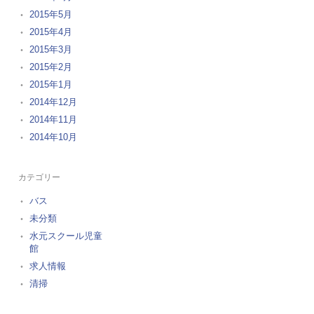
2015年5月
2015年4月
2015年3月
2015年2月
2015年1月
2014年12月
2014年11月
2014年10月
カテゴリー
バス
未分類
水元スクール児童
館
求人情報
清掃