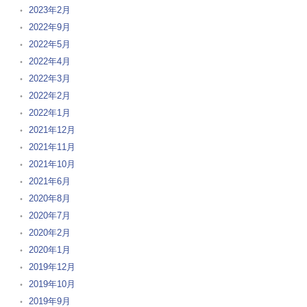
2023年2月
2022年9月
2022年5月
2022年4月
2022年3月
2022年2月
2022年1月
2021年12月
2021年11月
2021年10月
2021年6月
2020年8月
2020年7月
2020年2月
2020年1月
2019年12月
2019年10月
2019年9月