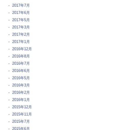
2017年7月
2017年6月
2017年5月
2017年3月
2017年2月
2017年1月
2016年12月
2016年8月
2016年7月
2016年6月
2016年5月
2016年3月
2016年2月
2016年1月
2015年12月
2015年11月
2015年7月
2015年6月