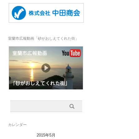
室蘭市広報動画「砂がおしえてくれた街」
カレンダー
2015年5月