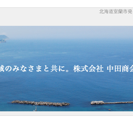
北海道室蘭市発