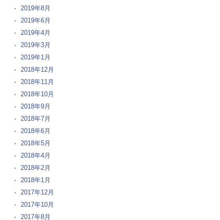
2019年8月
2019年6月
2019年4月
2019年3月
2019年1月
2018年12月
2018年11月
2018年10月
2018年9月
2018年7月
2018年6月
2018年5月
2018年4月
2018年2月
2018年1月
2017年12月
2017年10月
2017年8月