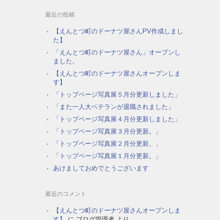
最近の投稿
【えんとつ町のドーナツ屋さんPV作成しまし
た】
「えんとつ町のドーナツ屋さん」オープンし
ました。
【えんとつ町のドーナツ屋さんオープンしま
す】
「トップページ写真展５月分更新しました」
「また一人大ベテランが退職されました」
「トップページ写真展４月分更新しました」
「トップページ写真展３月分更新。」
「トップページ写真展２月分更新。」
「トップページ写真展１月分更新。」
あけましておめでとうございます
最近のコメント
【えんとつ町のドーナツ屋さんオープンしま
す】
に
ブログ管理者
より