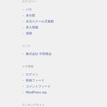
カテゴリー
バス
未分類
水元スクール児童館
求人情報
清掃
リンク
株式会社 中田商会
メタ情報
ログイン
投稿フィード
コメントフィード
WordPress.org
ランキングサイト