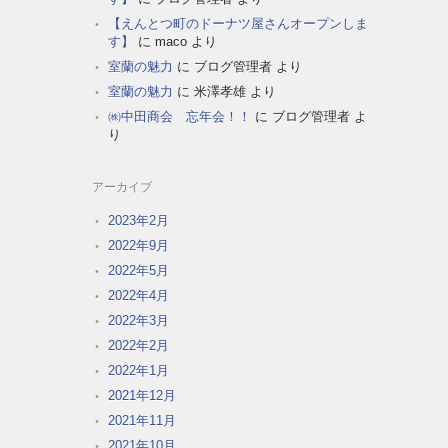
【えんとつ町のドーナツ屋さんオープンしま
す】
に
maco
より
室蘭の魅力
に
ブログ管理者
より
室蘭の魅力
に
米澤孝雄
より
㈱中田商会 忘年会！！
に
ブログ管理者
よ
り
アーカイブ
2023年2月
2022年9月
2022年5月
2022年4月
2022年3月
2022年2月
2022年1月
2021年12月
2021年11月
2021年10月