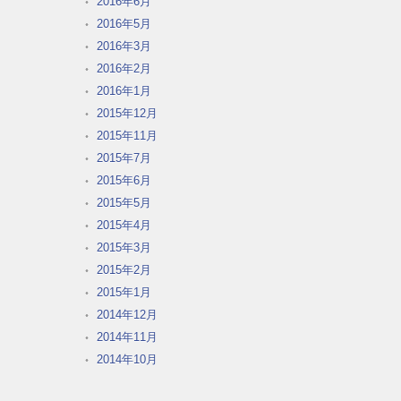
2016年6月
2016年5月
2016年3月
2016年2月
2016年1月
2015年12月
2015年11月
2015年7月
2015年6月
2015年5月
2015年4月
2015年3月
2015年2月
2015年1月
2014年12月
2014年11月
2014年10月