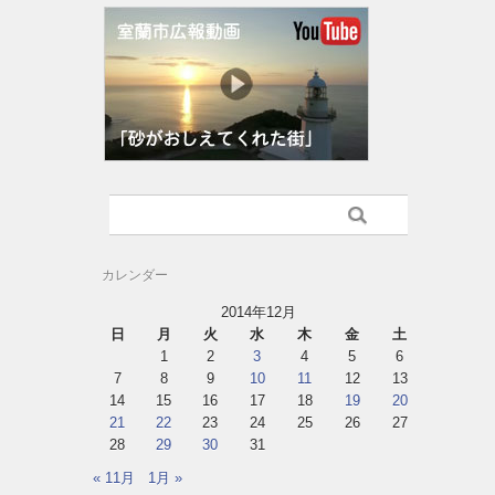
カレンダー
2014年12月
日
月
火
水
木
金
土
1
2
3
4
5
6
7
8
9
10
11
12
13
14
15
16
17
18
19
20
21
22
23
24
25
26
27
28
29
30
31
« 11月
1月 »