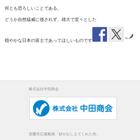
何とも恐ろしいことである。
どうか自然猛威に侵されず、雄大で堂々とした
by
穏やかな日本の富士であってほしいものです
株式会社中田商会
室蘭市広報動画「砂がおしえてくれた街」