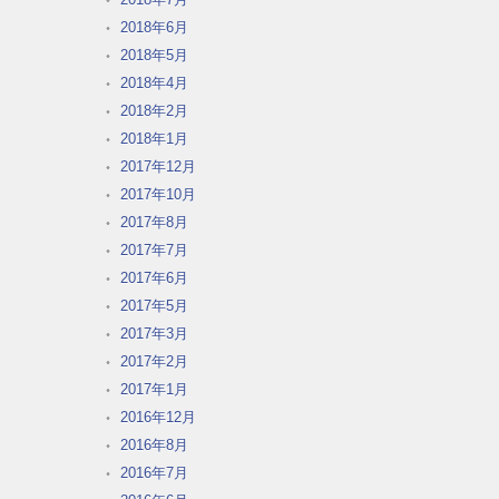
2018年6月
2018年5月
2018年4月
2018年2月
2018年1月
2017年12月
2017年10月
2017年8月
2017年7月
2017年6月
2017年5月
2017年3月
2017年2月
2017年1月
2016年12月
2016年8月
2016年7月