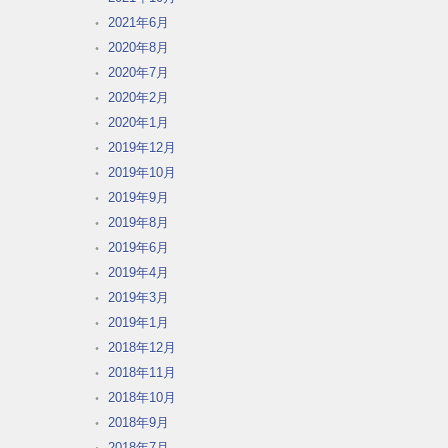
2021年6月
2020年8月
2020年7月
2020年2月
2020年1月
2019年12月
2019年10月
2019年9月
2019年8月
2019年6月
2019年4月
2019年3月
2019年1月
2018年12月
2018年11月
2018年10月
2018年9月
2018年7月